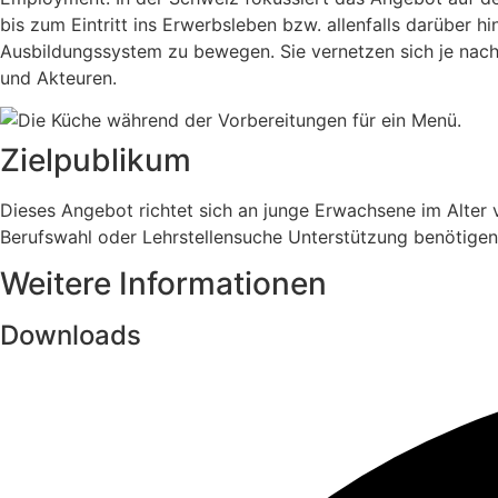
bis zum Eintritt ins Erwerbsleben bzw. allenfalls darüber 
Ausbildungssystem zu bewegen. Sie vernetzen sich je nach 
und Akteuren.
Zielpublikum
Dieses Angebot richtet sich an junge Erwachsene im Alter 
Berufswahl oder Lehrstellensuche Unterstützung benötigen
Weitere Informationen
Downloads