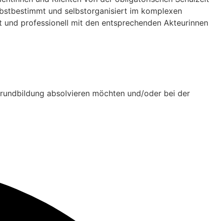
elbstbestimmt und selbstorganisiert im komplexen
et und professionell mit den entsprechenden Akteurinnen
 Grundbildung absolvieren möchten und/oder bei der