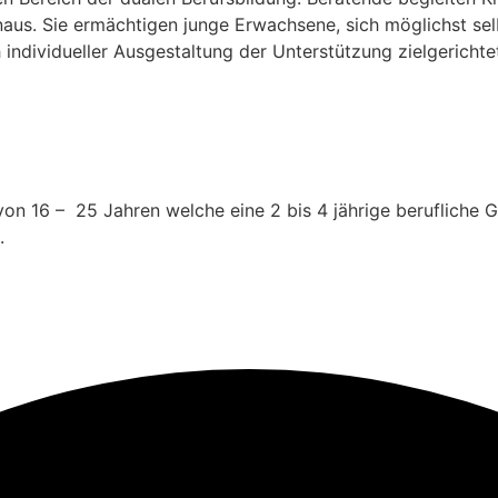
hinaus. Sie ermächtigen junge Erwachsene, sich möglichst s
individueller Ausgestaltung der Unterstützung zielgericht
von 16 – 25 Jahren welche eine 2 bis 4 jährige berufliche
.