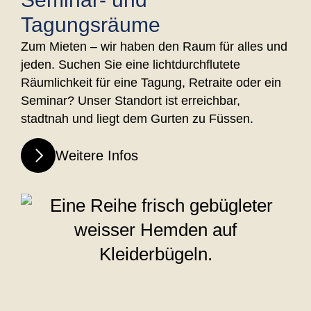
Tagungsräume
Zum Mieten – wir haben den Raum für alles und
jeden. Suchen Sie eine lichtdurchflutete
Räumlichkeit für eine Tagung, Retraite oder ein
Seminar? Unser Standort ist erreichbar,
stadtnah und liegt dem Gurten zu Füssen.
Weitere Infos