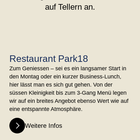
Restaurant Park18
Zum Geniessen – sei es ein langsamer Start in
den Montag oder ein kurzer Business-Lunch,
hier lässt man es sich gut gehen. Von der
süssen Kleinigkeit bis zum 3-Gang Menü legen
wir auf ein breites Angebot ebenso Wert wie auf
eine entspannte Atmosphäre.
Weitere Infos