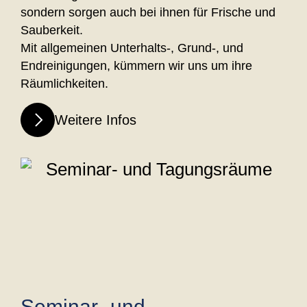
sondern sorgen auch bei ihnen für Frische und
Sauberkeit.
Mit allgemeinen Unterhalts-, Grund-, und
Endreinigungen, kümmern wir uns um ihre
Räumlichkeiten.
Weitere Infos
Seminar- und