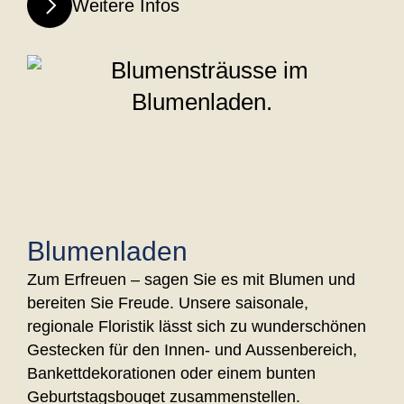
Weitere Infos
Blumenladen
Zum Erfreuen – sagen Sie es mit Blumen und
bereiten Sie Freude. Unsere saisonale,
regionale Floristik lässt sich zu wunderschönen
Gestecken für den Innen- und Aussenbereich,
Bankettdekorationen oder einem bunten
Geburtstagsbouqet zusammenstellen.