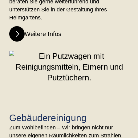
beraten Sie gerne weiterführend und
unterstützen Sie in der Gestaltung Ihres
Heimgartens.
Weitere Infos
Gebäudereinigung
Zum Wohlbefinden – Wir bringen nicht nur
unsere eigenen Räumlichkeiten zum Strahlen,