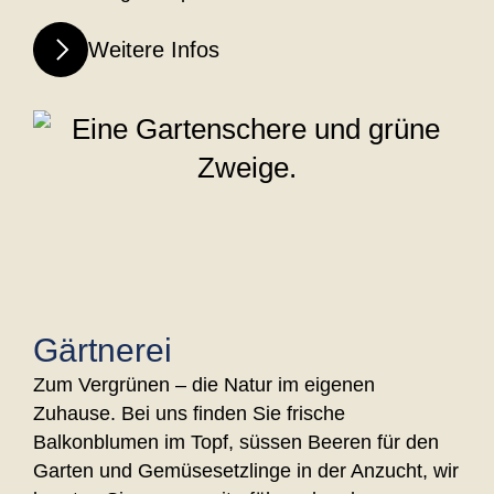
Weitere Infos
Gärtnerei
Zum Vergrünen – die Natur im eigenen
Zuhause. Bei uns finden Sie frische
Balkonblumen im Topf, süssen Beeren für den
Garten und Gemüsesetzlinge in der Anzucht, wir