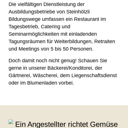
Die vielfältigen Dienstleistung der
Ausbildungsbetriebe von Steinhölzli
Bildungswege umfassen ein Restaurant im
Tagesbetrieb, Catering und
Seminarmöglichkeiten mit einladenden
Tagungsräumen für Weiterbildungen, Retraiten
und Meetings von 5 bis 50 Personen.
Doch damit noch nicht genug! Schauen Sie
gerne in unserer Bäckerei/Konditorei, der
Gärtnerei, Wäscherei, dem Liegenschaftsdienst
oder im Blumenladen vorbei.