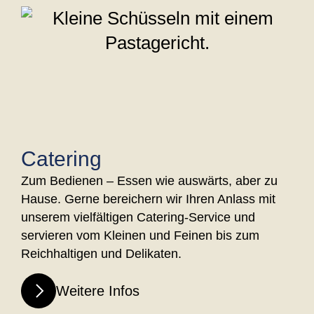
Catering
Zum Bedienen – Essen wie auswärts, aber zu
Hause. Gerne bereichern wir Ihren Anlass mit
unserem vielfältigen Catering-Service und
servieren vom Kleinen und Feinen bis zum
Reichhaltigen und Delikaten.
Weitere Infos