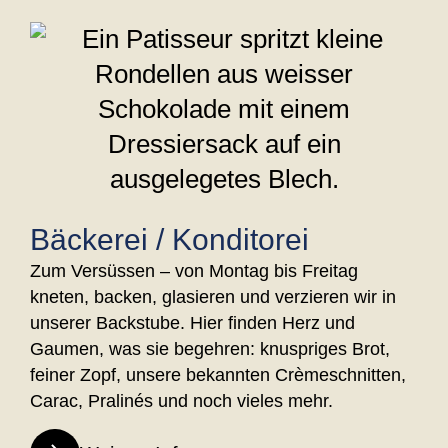
Bäckerei / Konditorei
Zum Versüssen – von Montag bis Freitag
kneten, backen, glasieren und verzieren wir in
unserer Backstube. Hier finden Herz und
Gaumen, was sie begehren: knuspriges Brot,
feiner Zopf, unsere bekannten Crèmeschnitten,
Carac, Pralinés und noch vieles mehr.