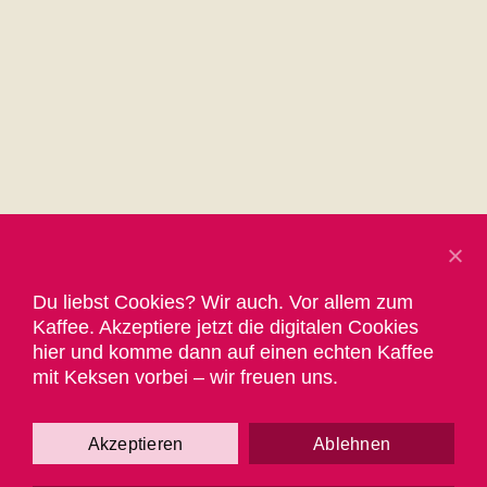
Du liebst Cookies? Wir auch. Vor allem zum
Kaffee. Akzeptiere jetzt die digitalen Cookies
hier und komme dann auf einen echten Kaffee
mit Keksen vorbei – wir freuen uns.
Akzeptieren
Ablehnen