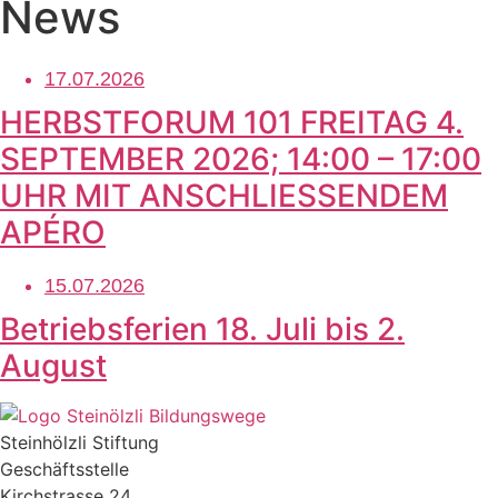
News
17.07.2026
HERBSTFORUM 101 FREITAG 4.
SEPTEMBER 2026; 14:00 – 17:00
UHR MIT ANSCHLIESSENDEM
APÉRO
15.07.2026
Betriebsferien 18. Juli bis 2.
August
Steinhölzli Stiftung
Geschäftsstelle
Kirchstrasse 24