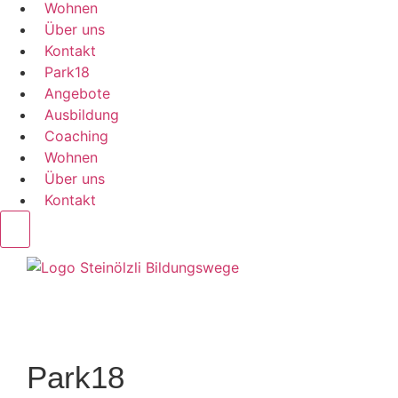
Wohnen
Über uns
Kontakt
Park18
Angebote
Ausbildung
Coaching
Wohnen
Über uns
Kontakt
Park18