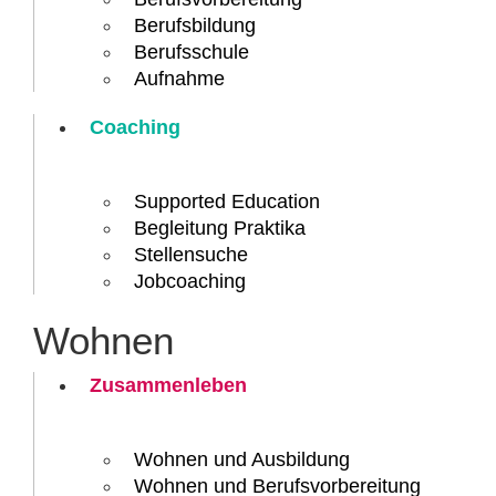
Berufsbildung
Berufsschule
Aufnahme
Coaching
Supported Education
Begleitung Praktika
Stellensuche
Jobcoaching
Wohnen
Zusammenleben
Wohnen und Ausbildung
Wohnen und Berufs­vorbereitung