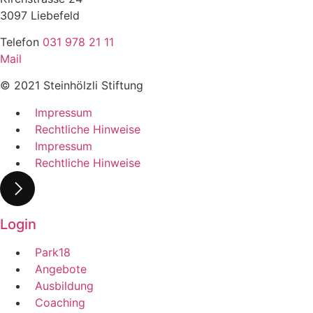
3097 Liebefeld
Telefon
031 978 21 11
Mail
© 2021 Steinhölzli Stiftung
Impressum
Rechtliche Hinweise
Impressum
Rechtliche Hinweise
Login
Park18
Angebote
Ausbildung
Coaching