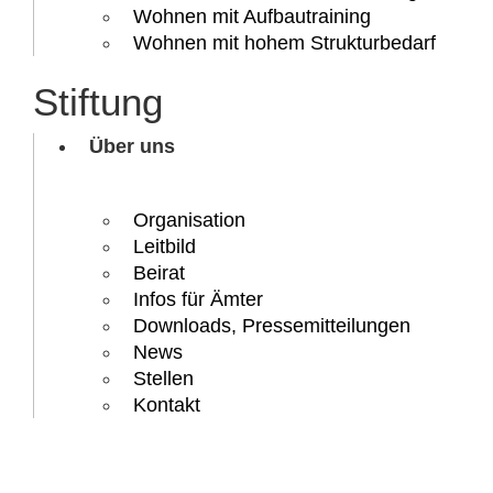
Wohnen mit Aufbautraining
Wohnen mit hohem Strukturbedarf
Stiftung
Über uns
Organisation
Leitbild
Beirat
Infos für Ämter
Downloads, Presse­mitteilungen
News
Stellen
Kontakt