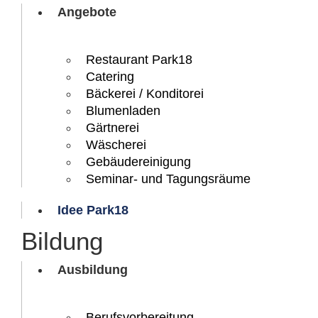
Angebote
Restaurant Park18
Catering
Bäckerei / Konditorei
Blumenladen
Gärtnerei
Wäscherei
Gebäudereinigung
Seminar- und Tagungsräume
Idee Park18
Bildung
Ausbildung
Berufs­vorbereitung