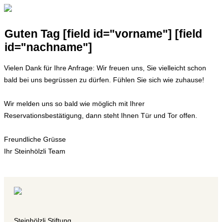
Guten Tag [field id="vorname"] [field
id="nachname"]
Vielen Dank für Ihre Anfrage: Wir freuen uns, Sie vielleicht schon
bald bei uns begrüssen zu dürfen. Fühlen Sie sich wie zuhause!
Wir melden uns so bald wie möglich mit Ihrer
Reservationsbestätigung, dann steht Ihnen Tür und Tor offen.
Freundliche Grüsse
Ihr Steinhölzli Team
Steinhölzli Stiftung